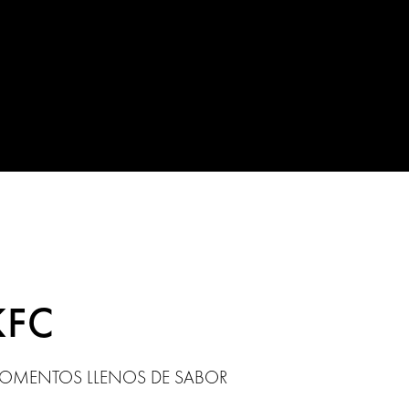
KFC
OMENTOS LLENOS DE SABOR