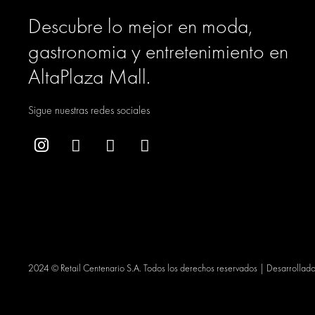
Descubre lo mejor en moda,
gastronomia y entretenimiento en
AltaPlaza Mall.
Sigue nuestras redes sociales
2024 © Retail Centenario S.A. Todos los derechos reservados | Desarrollad