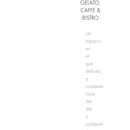
GELATO,
CAFFE &
BISTRO
Un
espacio
en
el
que
disfrutar,
a
cualquier
hora
del
día
o
cualquier