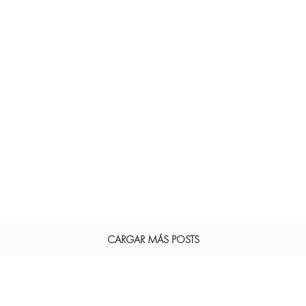
CARGAR MÁS POSTS