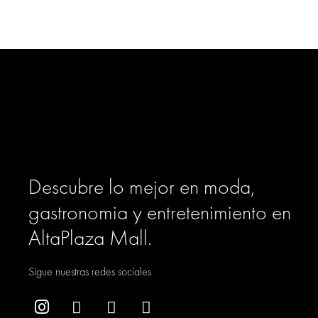
Descubre lo mejor en moda,
gastronomia y entretenimiento en
AltaPlaza Mall.
Sigue nuestras redes sociales